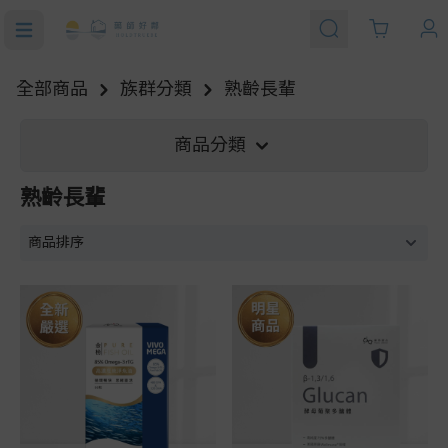
Cart
全部商品
族群分類
熟齡長輩
商品分類
熟齡長輩