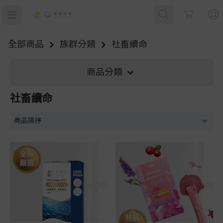
Cart
全部商品
族群分類
社畜續命
商品分類
社畜續命