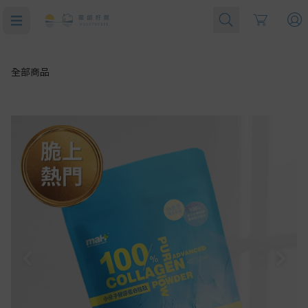
Cart
全部商品